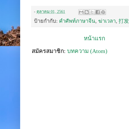
-
ตุลาคม 01, 2561
ป้ายกำกับ:
คำศัพท์ภาษาจีน
,
ฆ่าเวลา
,
打发
หน้าแรก
สมัครสมาชิก:
บทความ (Atom)