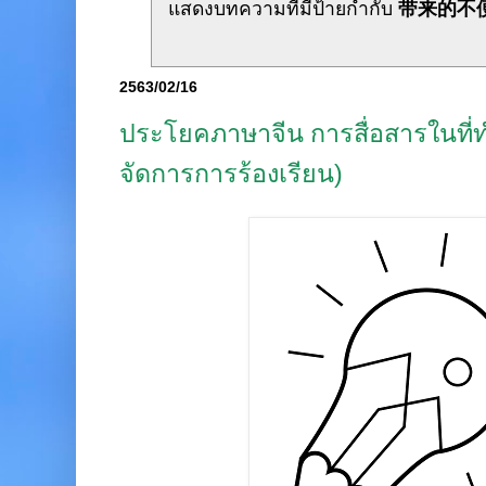
แสดงบทความที่มีป้ายกำกับ
带来的不
2563/02/16
ประโยคภาษาจีน การสื่อสารในที
จัดการการร้องเรียน)