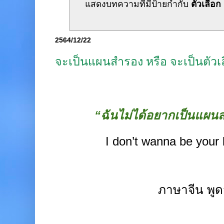
แสดงบทความที่มีป้ายกำกับ
ตัวเลือก
2564/12/22
จะเป็นแผนสำรอง หรือ จะเป็นตัวเ
“
ฉันไม่ได้อยากเป็นแผ
I don’t wanna be your
ภาษาจีน พูด