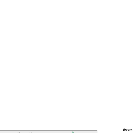
ค้นหาบ