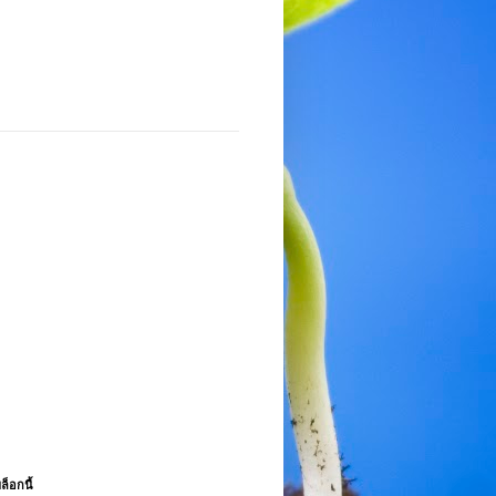
ล็อกนี้