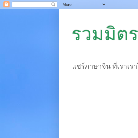
รวมมิตร
แชร์ภาษาจีน ที่เราเร