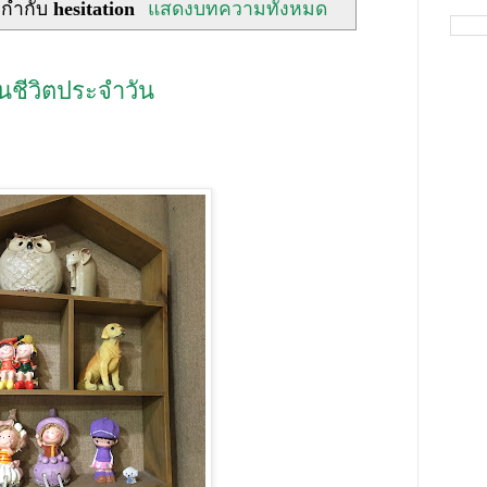
ยกำกับ
hesitation
แสดงบทความทั้งหมด
นชีวิตประจำวัน