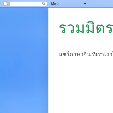
รวมมิตร
แชร์ภาษาจีน ที่เราเร