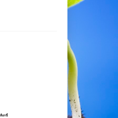
ล็อกนี้