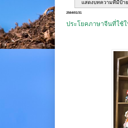
แสดงบทความที่มีป้า
2564/01/31
ประโยคภาษาจีนที่ใช้ใ