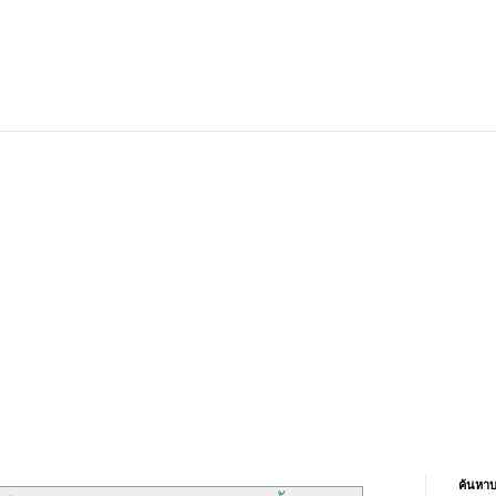
ค้นหาบ