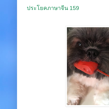
ประโยคภาษาจีน 159