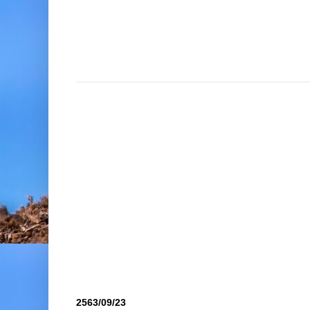
2563/09/23