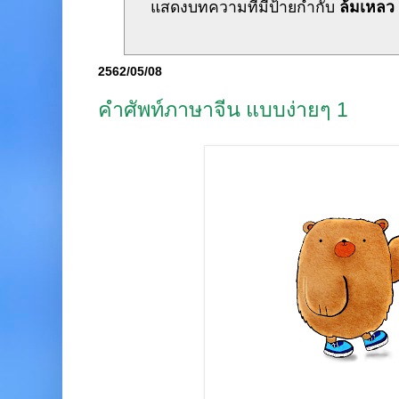
แสดงบทความที่มีป้ายกำกับ
ล้มเหลว
2562/05/08
คำศัพท์ภาษาจีน แบบง่ายๆ 1