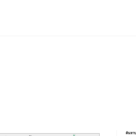
ค้นหาบ