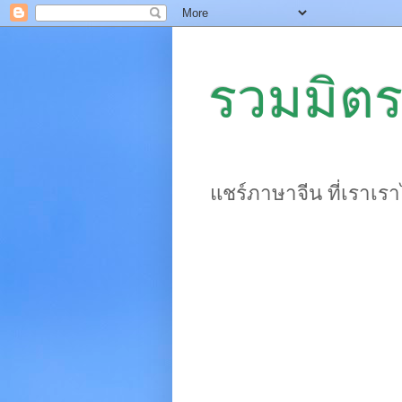
รวมมิตร
แชร์ภาษาจีน ที่เราเร