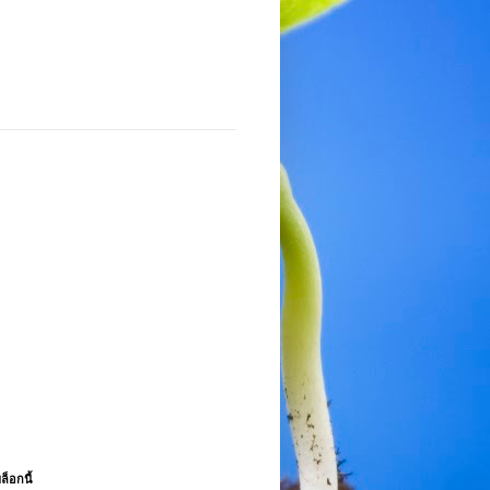
ล็อกนี้