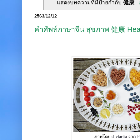
แสดงบทความที่มีป้ายกำกับ
健康
2563/12/12
คำศัพท์ภาษาจีน สุขภาพ 健康 Hea
ภาพโดย
silviarita
จาก
P