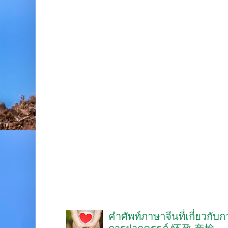
คำศัพท์ภาษาจีนที่เกี่ยวกับ