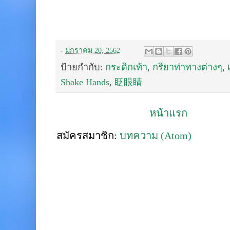
-
มกราคม 20, 2562
ป้ายกำกับ:
กระดิกเท้า
,
กริยาท่าทางต่างๆ
,
Shake Hands
,
眨眼睛
หน้าแรก
สมัครสมาชิก:
บทความ (Atom)