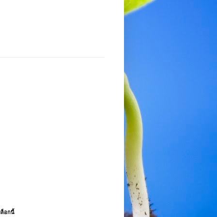
ล็อกนี้