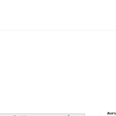
ค้นหาบ