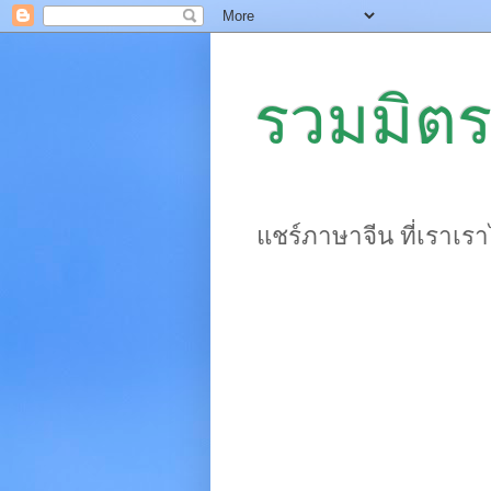
รวมมิตร
แชร์ภาษาจีน ที่เราเร