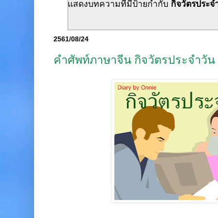
แสดงบทความที่มีป้ายกำกับ
กิจวัตรประจ
2561/08/24
คำศัพท์ภาษาจีน กิจวัตรประจำ