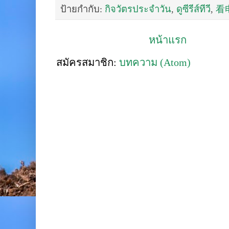
ป้ายกำกับ:
กิจวัตรประจำวัน
,
ดูซีรีส์ทีวี
,
看
หน้าแรก
สมัครสมาชิก:
บทความ (Atom)