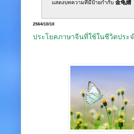
แสดงบทความที่มีป้ายกำกับ
金龟婿
2564/10/10
ประโยคภาษาจีนที่ใช้ในชีวิตประจ