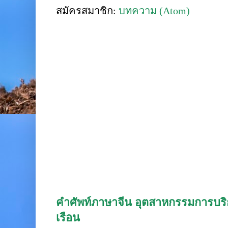
สมัครสมาชิก:
บทความ (Atom)
คำศัพท์ภาษาจีน อุตสาหกรรมการบริก
เรือน