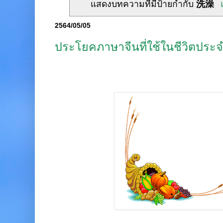
แสดงบทความที่มีป้ายกำกับ
洗澡
2564/05/05
ประโยคภาษาจีนที่ใช้ในชีวิตประจ