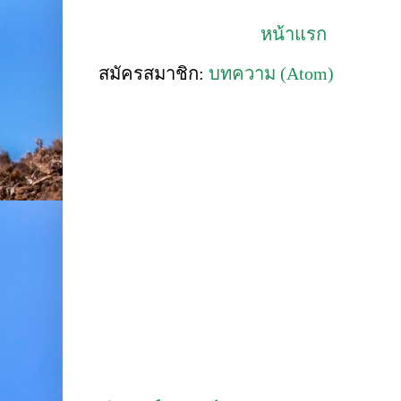
หน้าแรก
สมัครสมาชิก:
บทความ (Atom)