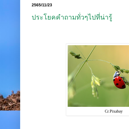
2565/11/23
ประโยคคำถามทั่วๆไปที่น่ารู้
Cr.Pixabay