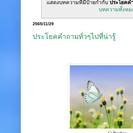
แสดงบทความที่มีป้ายกำกับ
ประโยคคำถา
บทความทั้งหม
2565/11/29
ประโยคคำถามทั่วๆไปที่น่ารู้