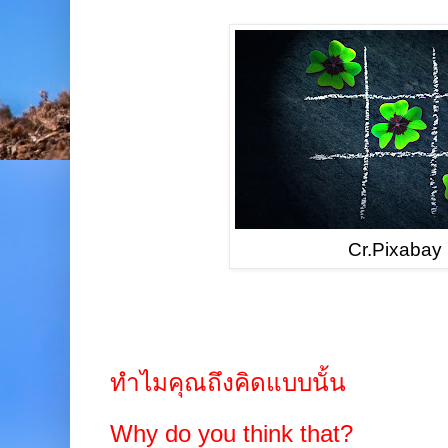
Cr.Pixabay
ทำไมคุณถึงคิดแบบนั้น
Why do you think that?