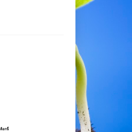
ล็อกนี้