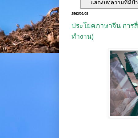
แสดงบทความที่มีป้
2563/02/08
ประโยคภาษาจีน การสื่
ทำงาน)