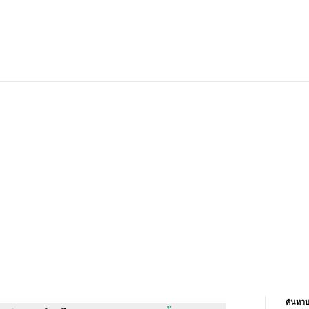
ค้นหาบ