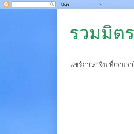
รวมมิตร
แชร์ภาษาจีน ที่เราเร