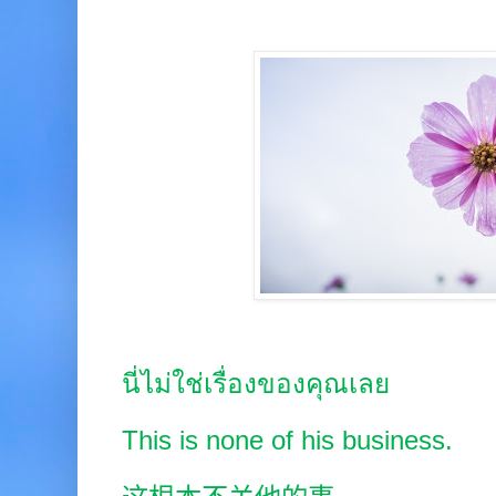
นี่ไม่ใช่เรื่องของคุณเลย
This is none of his business.