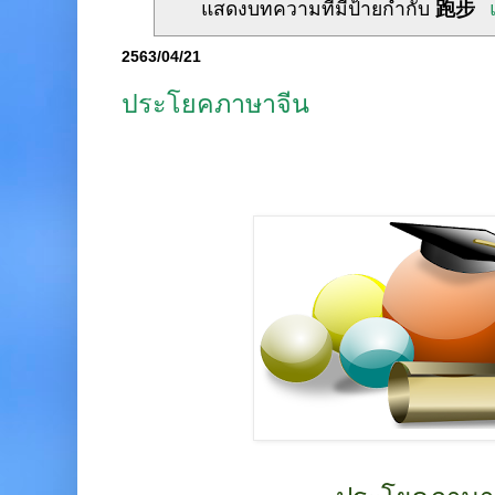
แสดงบทความที่มีป้ายกำกับ
跑步
2563/04/21
ประโยคภาษาจีน