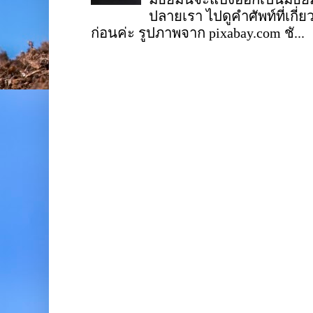
ปลายเรา ไปดูคำศัพท์ที่เกี่
ก่อนค่ะ รูปภาพจาก pixabay.com ชั...