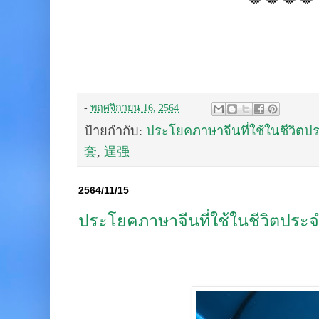
-
พฤศจิกายน 16, 2564
ป้ายกำกับ:
ประโยคภาษาจีนที่ใช้ในชีวิตป
套
,
逞强
2564/11/15
ประโยคภาษาจีนที่ใช้ในชีวิตประจ