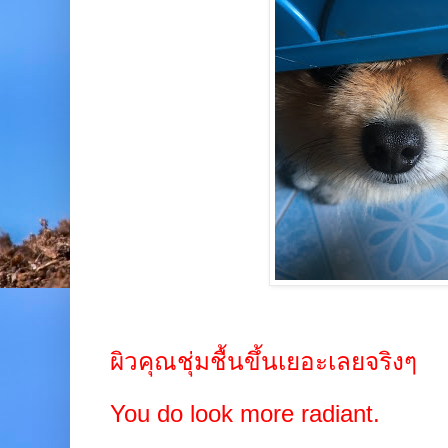
ผิวคุณชุ่มชื้นขึ้นเยอะเลยจริงๆ
You do look more radiant.