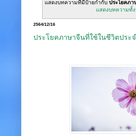
แสดงบทความที่มีป้ายกำกับ
ประโยคภาษา
แสดงบทความทั้
2564/12/16
ประโยคภาษาจีนที่ใช้ในชีวิตประจ