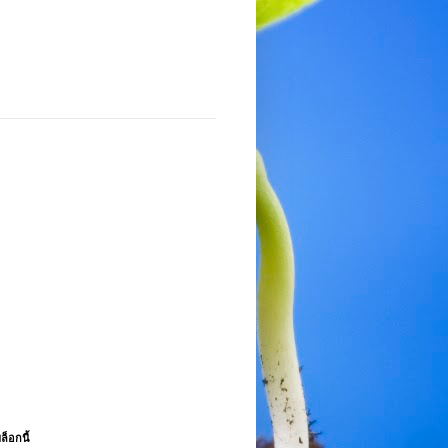
ล็อกนี้