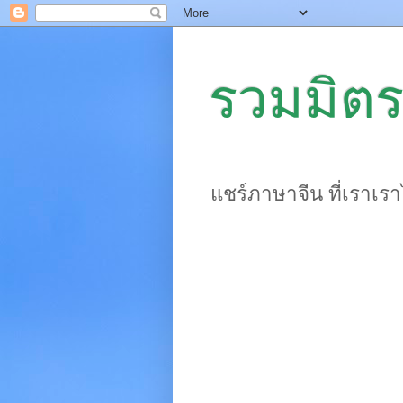
รวมมิตร
แชร์ภาษาจีน ที่เราเร