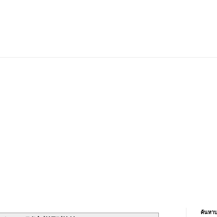
ค้นหาบ