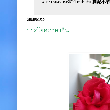
แสดงบทความที่มีป้ายกำกับ
拘泥小
2565/01/20
ประโยคภาษาจีน