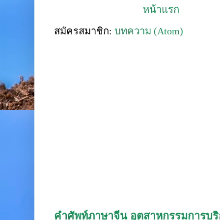
หน้าแรก
สมัครสมาชิก:
บทความ (Atom)
คำศัพท์ภาษาจีน อุตสาหกรรมการบริก