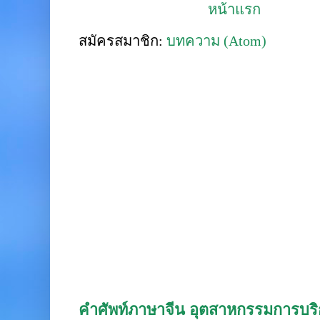
หน้าแรก
สมัครสมาชิก:
บทความ (Atom)
คำศัพท์ภาษาจีน อุตสาหกรรมการบริก