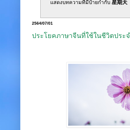
แสดงบทความที่มีป้ายกำกับ
星期天
2564/07/01
ประโยคภาษาจีนที่ใช้ในชีวิตประจ