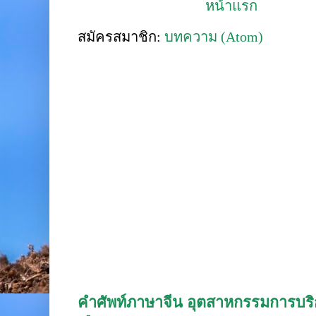
หน้าแรก
สมัครสมาชิก:
บทความ (Atom)
คำศัพท์ภาษาจีน อุตสาหกรรมการบริก