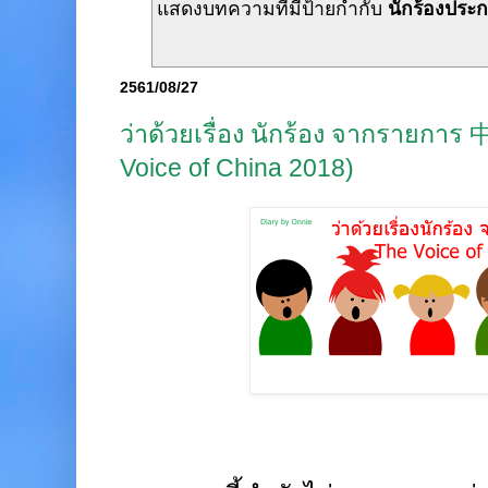
แสดงบทความที่มีป้ายกำกับ
นักร้องประ
2561/08/27
ว่าด้วยเรื่อง นักร้อง จากราย
Voice of China 2018)