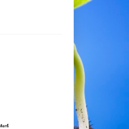
ล็อกนี้