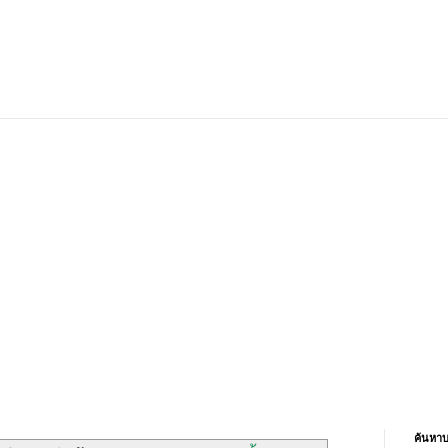
ค้นหาบ