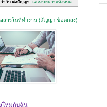
ยกำกับ
ต่อสัญญา
แสดงบทความทั้งหมด
อสารในที่ทำงาน (สัญญา ข้อตกลง)
ใหม่กับฉัน