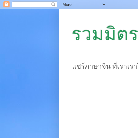
รวมมิตร
แชร์ภาษาจีน ที่เราเร