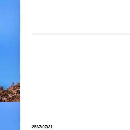
2567/07/31