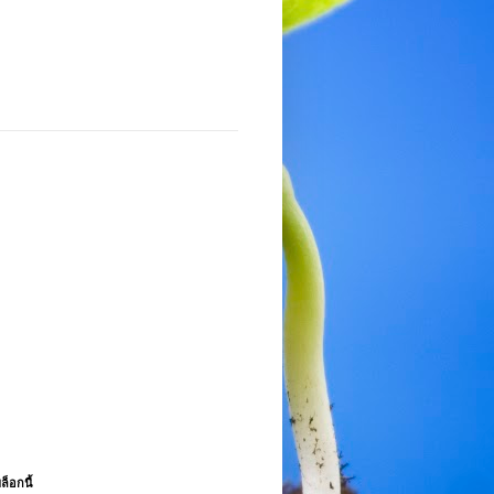
ล็อกนี้