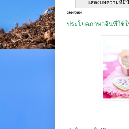
แสดงบทความที่มีป
2564/09/04
ประโยคภาษาจีนที่ใช้ใ