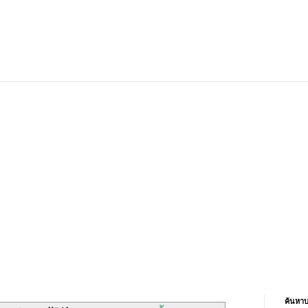
ค้นหาบ