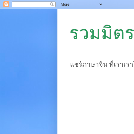
รวมมิตร
แชร์ภาษาจีน ที่เราเร