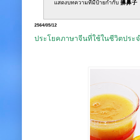
แสดงบทความที่มีป้ายกำกับ
擤鼻子
2564/05/12
ประโยคภาษาจีนที่ใช้ในชีวิตประจ