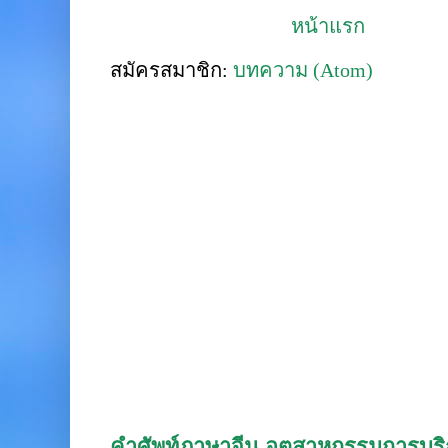
หน้าแรก
สมัครสมาชิก:
บทความ (Atom)
คำศัพท์ภาษาจีน อุตสาหกรรมการบริก