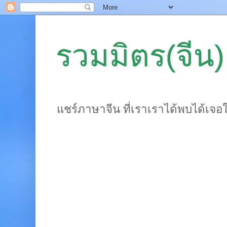
รวมมิตร(จีน)
แชร์ภาษาจีน ที่เราเราได้พบได้เจอ