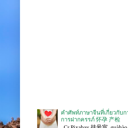
คำศัพท์ภาษาจีนที่เกี่ยวกับ
การฝากครรภ์ 怀孕 产检
Cr.Pixabay 挂号室 guàhào