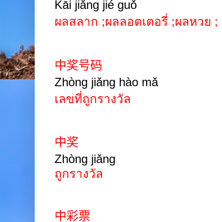
Kāi jiǎng jié guǒ
ผลสลาก
;
ผลลอตเตอรี่
;
ผลหวย
;
中奖号码
Zhòng jiǎng hào mǎ
เลขที่ถูกรางวัล
中奖
Zhòng jiǎng
ถูกรางวัล
中彩票