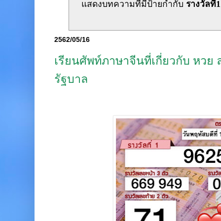
แสดงบทความที่มีป้ายกำกับ
รางวัลที่1
2562/05/16
เรียนศัพท์ภาษาจีนที่เกี่ยวกับ หวย
รัฐบาล