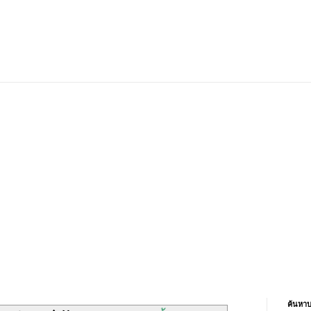
ค้นหาบ