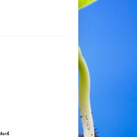
ล็อกนี้