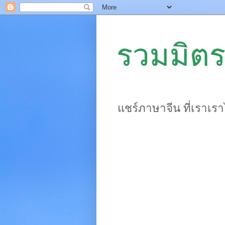
รวมมิตร
แชร์ภาษาจีน ที่เราเร