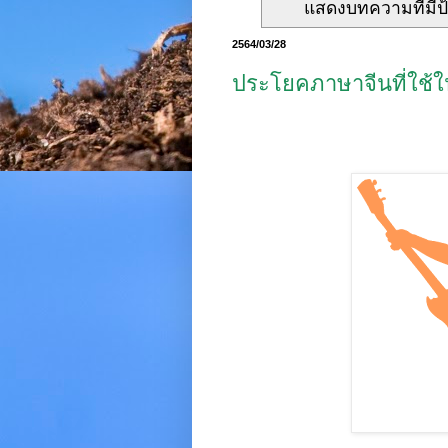
แสดงบทความที่มีป
2564/03/28
ประโยคภาษาจีนที่ใช้ใ