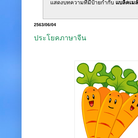
แสดงบทความที่มีป้ายกำกับ
แบล็คเมล
2563/06/04
ประโยคภาษาจีน