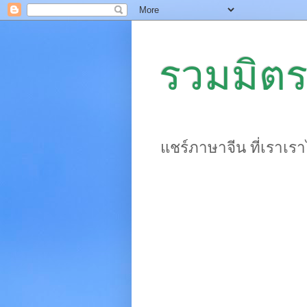
รวมมิตร
แชร์ภาษาจีน ที่เราเร