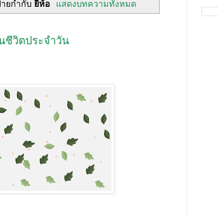
้ายกำกับ
ยี่ห้อ
แสดงบทความทั้งหมด
นชีวิตประจำวัน