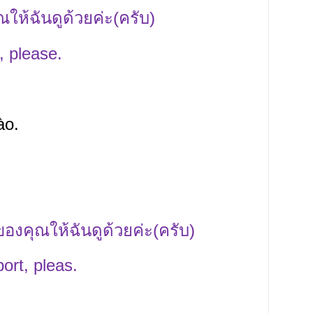
ให้ฉันดูด้วยค่ะ(ครับ)
, please.
ào.
องคุณให้ฉันดูด้วยค่ะ(ครับ)
rt, pleas.