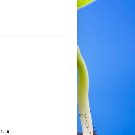
ล็อกนี้