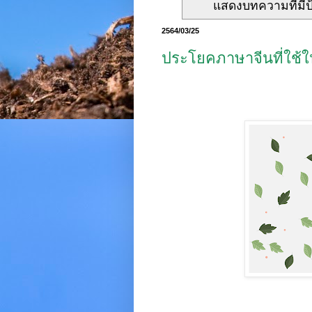
แสดงบทความที่มีป
2564/03/25
ประโยคภาษาจีนที่ใช้ใ