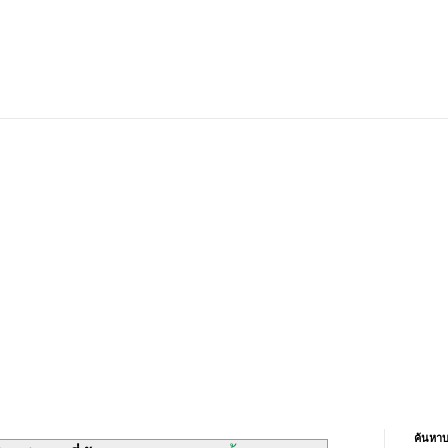
ค้นหาบ