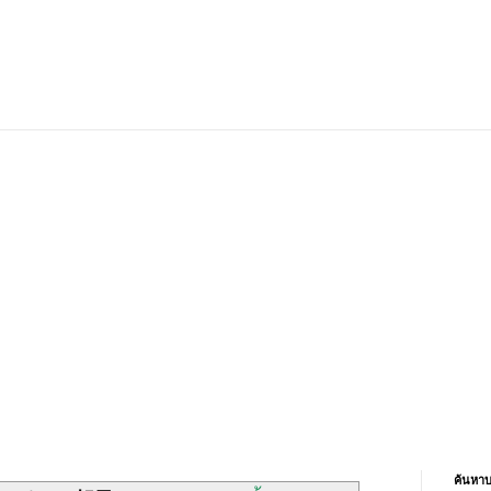
ค้นหาบ