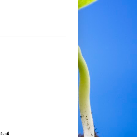
ล็อกนี้