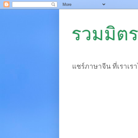
รวมมิตร
แชร์ภาษาจีน ที่เราเร