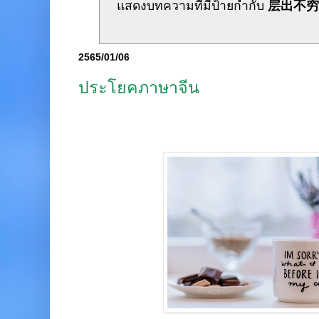
แสดงบทความที่มีป้ายกำกับ
层出不
2565/01/06
ประโยคภาษาจีน