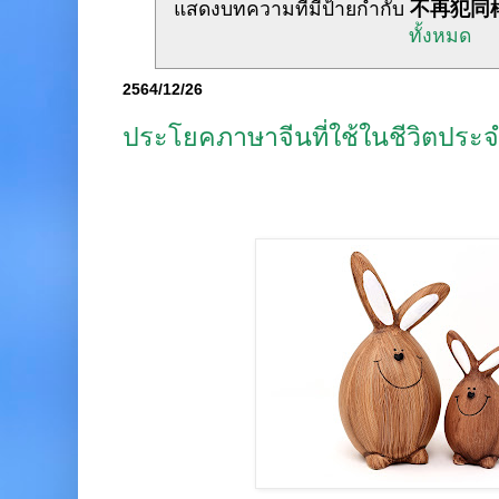
แสดงบทความที่มีป้ายกำกับ
不再犯同
ทั้งหมด
2564/12/26
ประโยคภาษาจีนที่ใช้ในชีวิตประจ