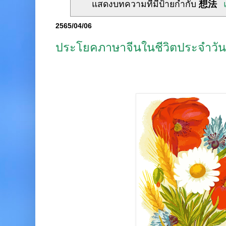
แสดงบทความที่มีป้ายกำกับ
想法
2565/04/06
ประโยคภาษาจีนในชีวิตประจำวัน