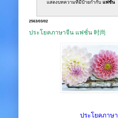
แสดงบทความที่มีป้ายกำกับ
แฟชั่น
2563/03/02
ประโยคภาษาจีน แฟชั่น 时尚
ประโยคภาษา