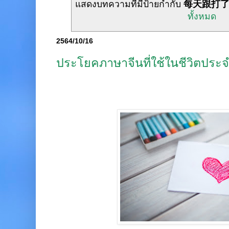
แสดงบทความที่มีป้ายกำกับ
每天跟打
ทั้งหมด
2564/10/16
ประโยคภาษาจีนที่ใช้ในชีวิตประจ