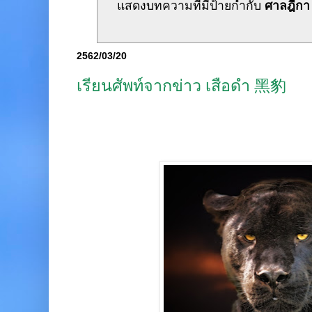
แสดงบทความที่มีป้ายกำกับ
ศาลฎีกา
2562/03/20
เรียนศัพท์จากข่าว เสือดำ 黑豹