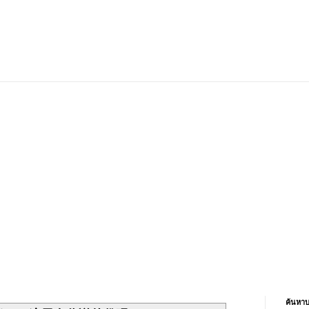
ค้นหาบ