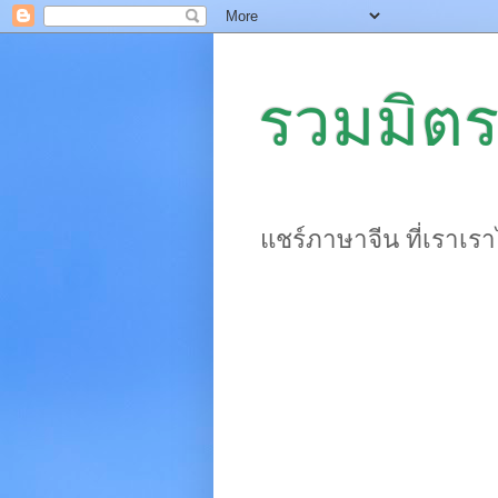
รวมมิตร
แชร์ภาษาจีน ที่เราเร