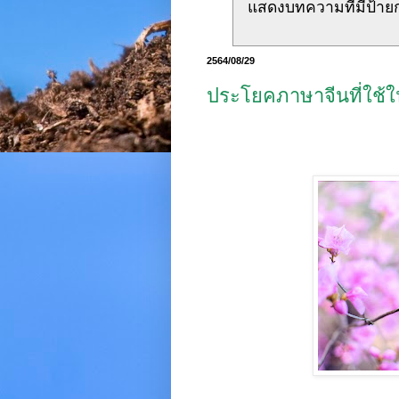
แสดงบทความที่มีป้าย
2564/08/29
ประโยคภาษาจีนที่ใช้ใ