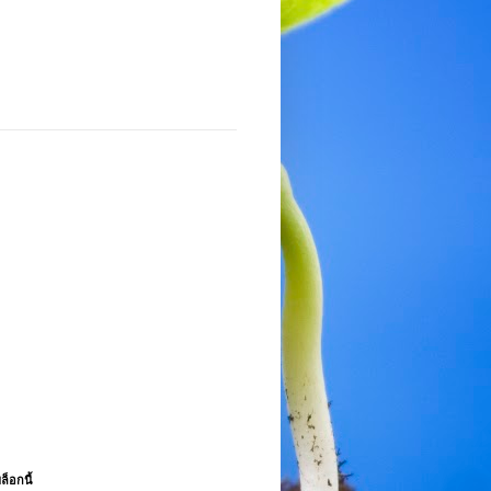
ล็อกนี้