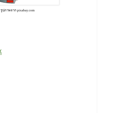
รูปภาพจาก pixabay.com
์