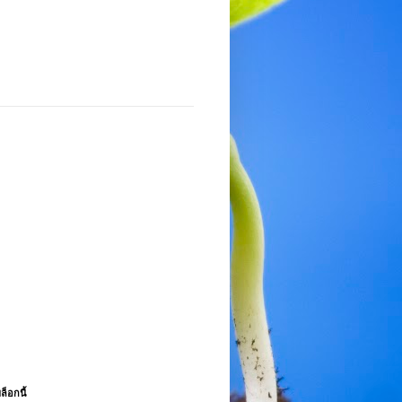
ล็อกนี้