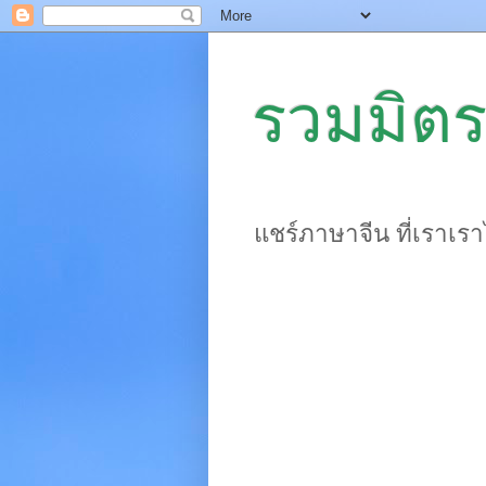
รวมมิตร
แชร์ภาษาจีน ที่เราเร