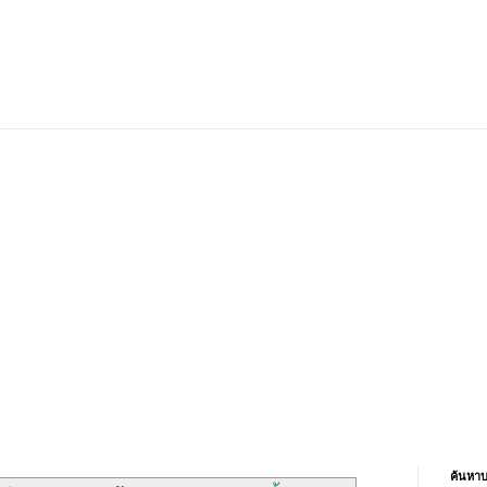
ค้นหาบ