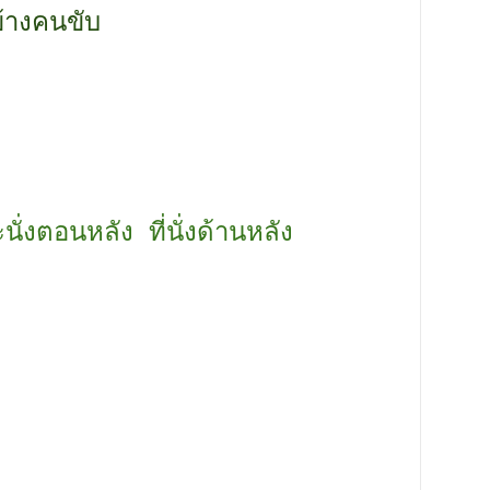
ข้างคนขับ
ะนั่งตอนหลัง
ที่นั่งด้านหลัง