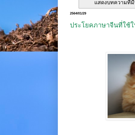
แสดงบทความที่มี
2564/01/29
ประโยคภาษาจีนที่ใช้ใ