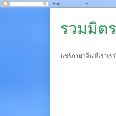
รวมมิตร
แชร์ภาษาจีน ที่เราเร