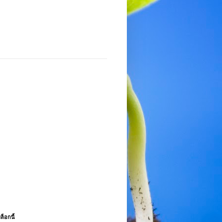
ล็อกนี้