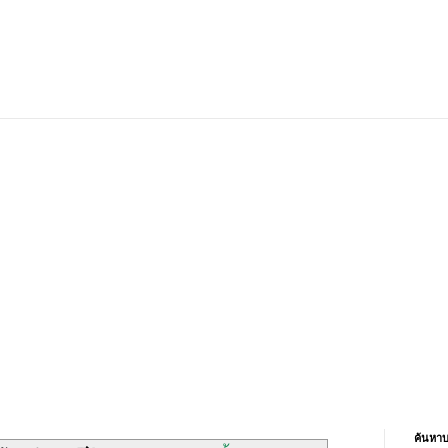
ค้นหาบ