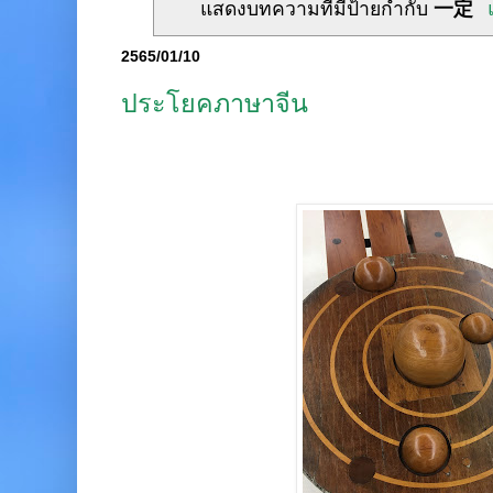
แสดงบทความที่มีป้ายกำกับ
一定
2565/01/10
ประโยคภาษาจีน