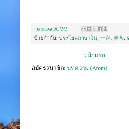
-
มกราคม 10, 2565
ป้ายกำกับ:
ประโยคภาษาจีน
,
一定
,
准备
,
หน้าแรก
สมัครสมาชิก:
บทความ (Atom)