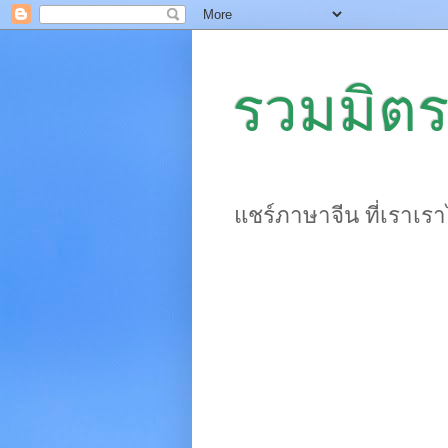
รวมมิตร
แชร์ภาษาจีน ที่เราเร