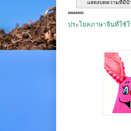
แสดงบทความที่มีป
2564/03/02
ประโยคภาษาจีนที่ใช้ใ