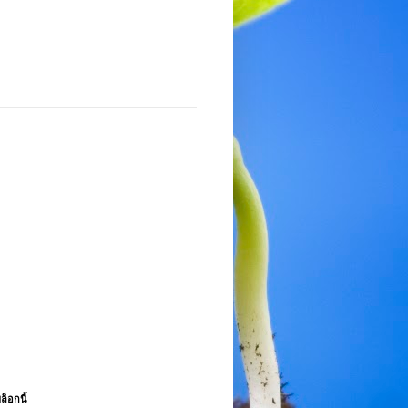
ล็อกนี้