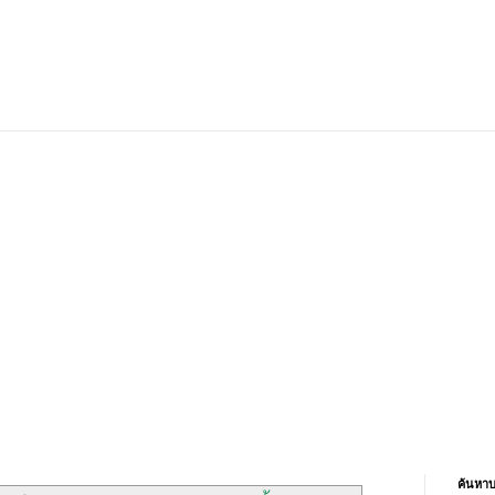
ค้นหาบ