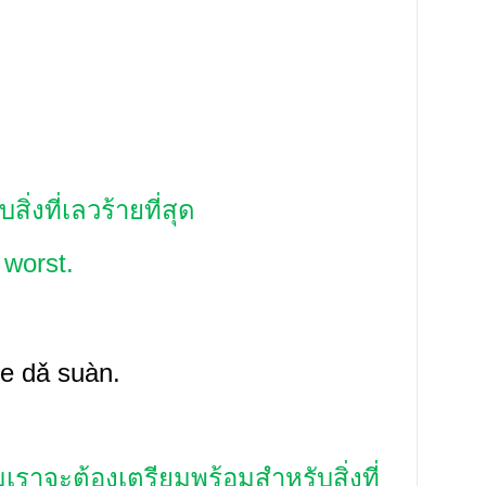
ิ่งที่เลวร้ายที่สุด
e worst.
de dǎ suàn.
มเราจะต้องเตรียมพร้อมสำหรับสิ่งที่