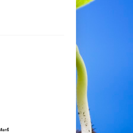
ล็อกนี้