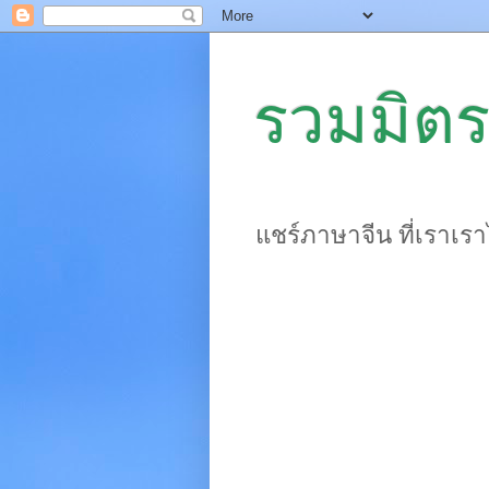
รวมมิตร
แชร์ภาษาจีน ที่เราเร