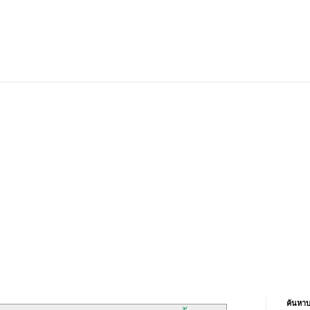
ค้นหาบ