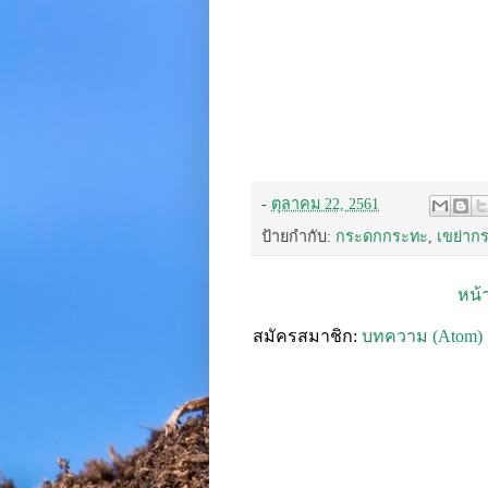
-
ตุลาคม 22, 2561
ป้ายกำกับ:
กระดกกระทะ
,
เขย่าก
หน้
สมัครสมาชิก:
บทความ (Atom)