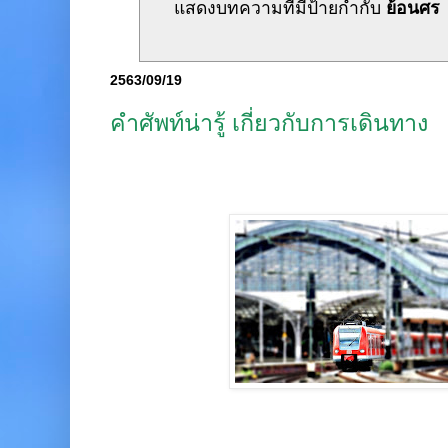
แสดงบทความที่มีป้ายกำกับ
ย้อนศร
2563/09/19
คำศัพท์น่ารู้ เกี่ยวกับการเดินทาง