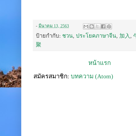
-
มีนาคม 13, 2563
ป้ายกำกับ:
ชวน
,
ประโยคภาษาจีน
,
加入
,
聚
หน้าแรก
สมัครสมาชิก:
บทความ (Atom)