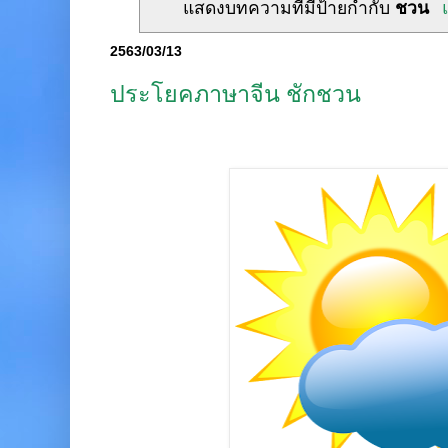
แสดงบทความที่มีป้ายกำกับ
ชวน
2563/03/13
ประโยคภาษาจีน ชักชวน