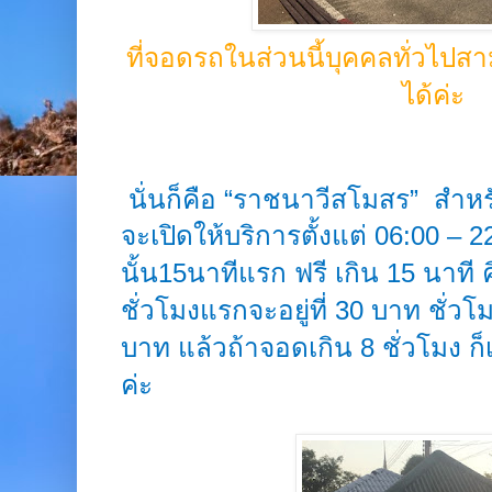
ที่จอดรถในส่วนนี้บุคคลทั่วไ
ได้ค่ะ
นั่นก็คือ “ราชนาวีสโมสร” สำห
จะเปิดให้บริการตั้งแต่
06:00 – 2
นั้น
15
นาทีแรก ฟรี เกิน
15
นาที 
ชั่วโมงแรกจะอยู่ที่
30
บาท ชั่วโ
บาท แล้วถ้าจอดเกิน 8 ชั่วโมง 
ค่ะ