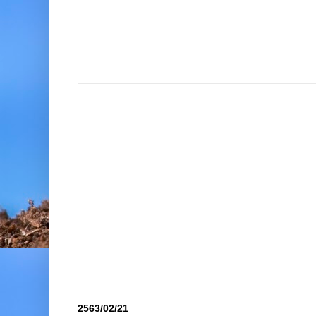
2563/02/21